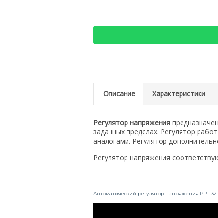
Описание
Характеристики
Регулятор напряжения
предназначен
заданных пределах. Регулятор работ
аналогами. Регулятор дополнительн
Регулятор напряжения соответству
Автоматический регулятор напряжения РРТ-32