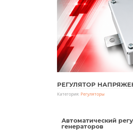
РЕГУЛЯТОР НАПРЯЖЕН
Категория:
Регуляторы
Автоматический регу
генераторов