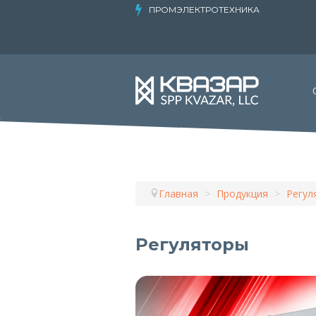
ПРОМЭЛЕКТРОТЕХНИКА
Главная
>
Продукция
>
Регул
Регуляторы