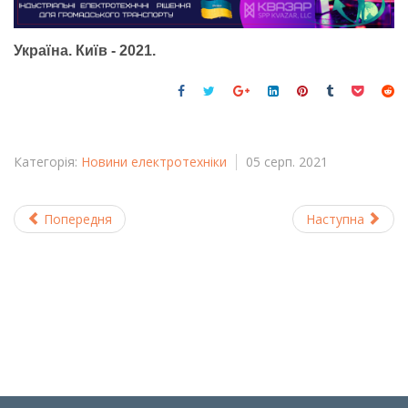
Україна. Київ - 2021.
Категорія:
Новини електротехніки
05
серп.
2021
Попередня
Наступна