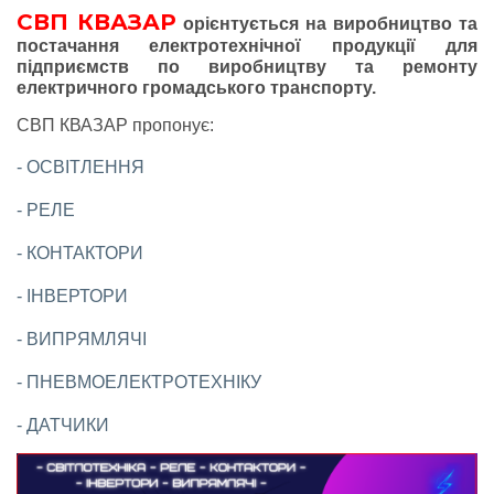
СВП КВАЗАР
орієнтується на виробництво та
постачання електротехнічної продукції для
підприємств по виробництву та ремонту
електричного громадського транспорту.
СВП КВАЗАР пропонує:
- ОСВІТЛЕННЯ
- РЕЛЕ
- КОНТАКТОРИ
- ІНВЕРТОРИ
- ВИПРЯМЛЯЧІ
- ПНЕВМОЕЛЕКТРОТЕХНІКУ
- ДАТЧИКИ