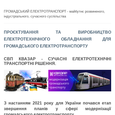
ГРОМАДСЬКИЙ ЕЛЕКТРОТРАНСПОРТ - майбутнє розвиненого,
індустріального, сучасного суспільства
ПРО
Є
КТУВАННЯ ТА ВИРОБНИЦТВО
ЕЛЕКТРОТЕХНІЧНОГО ОБЛАДНАННЯ ДЛЯ
ГРОМАДСЬКОГО ЕЛЕКТРОТРАНСПОРТУ
СВП КВАЗАР - СУЧАСНІ ЕЛЕКТРОТЕХНІЧНІ
ТРАНСПОРТНІ РІШЕННЯ.
З настанням 2021 року для України почався етап
звершення планів у сфері модернізації
громадського електротранспорту.