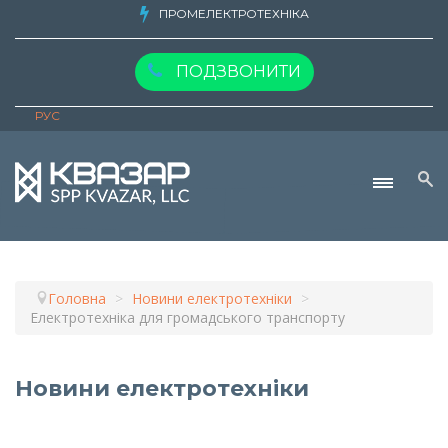
ПРОМЕЛЕКТРОТЕХНІКА
ПОДЗВОНИТИ
РУС
Про компа
Головна
>
Новини електротехніки
>
Електротехніка для громадського транспорту
Новини електротехніки