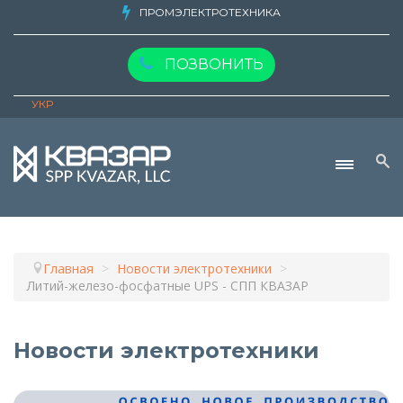
ПРОМЭЛЕКТРОТЕХНИКА
ПОЗВОНИТЬ
УКР
О компани
Главная
>
Новости электротехники
>
Литий-железо-фосфатные UPS - СПП КВАЗАР
Новости электротехники