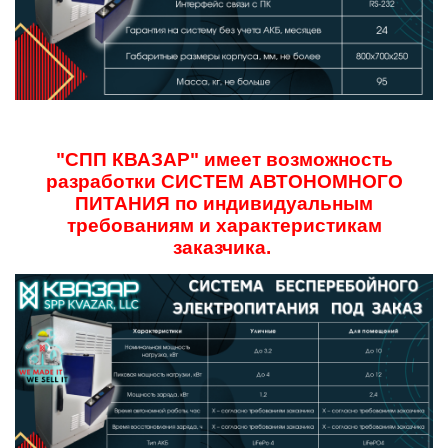
"СПП КВАЗАР" имеет возможность
разработки СИСТЕМ АВТОНОМНОГО
ПИТАНИЯ по индивидуальным
требованиям и характеристикам
заказчика.