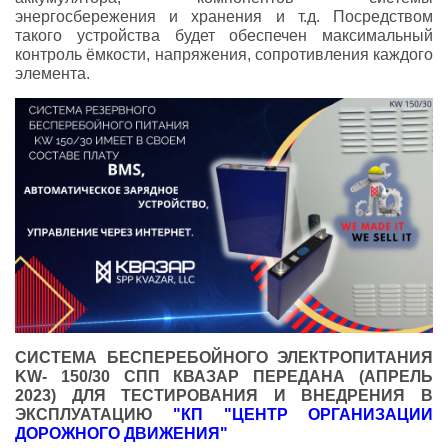
энергосбережения и хранения и т.д. Посредством
такого устройства будет обеспечен максимальный
контроль ёмкости, напряжения, сопротивления каждого
элемента.
СИСТЕМА БЕСПЕРЕБОЙНОГО ЭЛЕКТРОПИТАНИЯ
KW- 150/30 СПП КВАЗАР ПЕРЕДАНА
(АПРЕЛЬ
2023)
ДЛЯ ТЕСТИРОВАНИЯ И ВНЕДРЕНИЯ В
ЭКСПЛУАТАЦИЮ
"КП "ЦЕНТР ОРГАНИЗАЦИИ
ДОРОЖНОГО ДВИЖЕНИЯ"