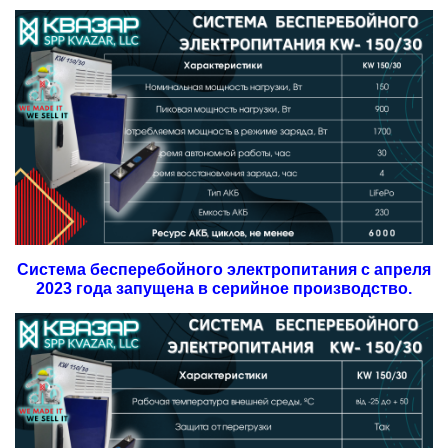
Система бесперебойного электропитания с апреля
2023 года запущена в серийное производство.