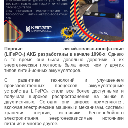
Первые литий-железо-фосфатные
(LiFePO
) АКБ разработаны в начале 1990-х
. Однако
4
в то время они были довольно дорогими, а их
энергетическая плотность была ниже, чем у других
типов литий-ионных аккумуляторов.
С развитием технологий и улучшением
производственных процессов, аккумуляторные
устройства LiFePO
стали все более доступными и
4
получили широкое распространение на рынке в
двухтисячных. Сегодня они широко применяются,
включая электрические машины и механизмы, системы
хранения энергии, источники бесперебойного
электропитания, энергонезависимые источники
питания и многое другое.