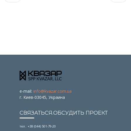
e-mail:
info@kvazar.com.ua
г. Киев-03045, Украина
СВЯЗАТЬСЯ.ОБСУДИТЬ ПРОЕКТ
тел.: +38 (044) 501-79-20