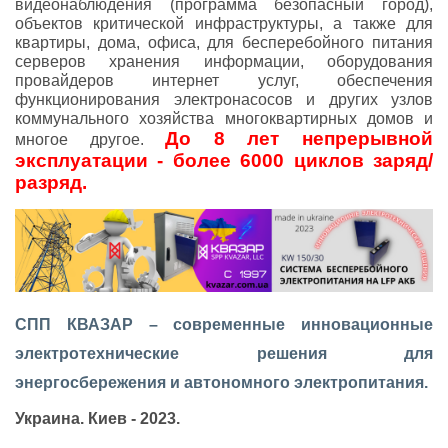
видеонаблюдения (программа безопасный город),
объектов критической инфраструктуры, а также для
квартиры, дома, офиса, для бесперебойного питания
серверов хранения информации, оборудования
провайдеров интернет услуг, обеспечения
функционирования электронасосов и других узлов
коммунального хозяйства многоквартирных домов и
До 8 лет непрерывной
многое другое.
эксплуатации - более 6000 циклов заряд/
разряд.
СПП КВАЗАР – современные инновационные
электротехнические решения для
энергосбережения и автономного электропитания.
Украина. Киев - 2023.