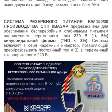
вышедшую из строя банку, не меняя весь блок АКБ.
СИСТЕМА РЕЗЕРВНОГО ПИТАНИЯ
K
W-150
/30
ПРОИЗВОДСТВА СПП КВАЗАР
предназначена для
обеспечения бесперебойным стабильным питанием
напряжением переменного тока
220 В (+/- 5%)
синусоидальной формы (THD < 3%)
. Система
включает в себя надёжный инвертор, позволяющий
преобразовывать постоянный ток АКБ в переменный
ток напряжением 220 В.