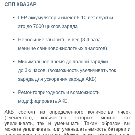
СПП КВАЗАР
LFP аккумуляторы имеют 8-10 лет службы -
это до 7000 циклов заряда
Небольшие габариты и вес (3-4 раза
меньше свинцово-кислотных аналогов)
Минимальное время до полной зарядки –
до 3-х часов. (возможность увеличивать ток
заряда для ускорения заряда АКБ)
Ремонтопригодность и возможность
модифицировать АКБ.
АКБ состоят из определенного количества ячеек
(элементов), количество которых можно как
увеличивать, так и уменьшать. Таким образом вы
можете увеличивать или уменьшать емкость батареи и
напряжение на выходе. Можно даже заменить одну