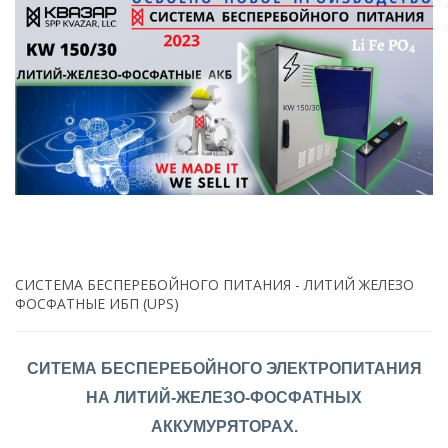
СИСТЕМА БЕСПЕРЕБОЙНОГО ПИТАНИЯ - ЛИТИЙ ЖЕЛЕЗО
ФОСФАТНЫЕ ИБП (UPS)
СИТЕМА БЕСПЕРЕБОЙНОГО ЭЛЕКТРОПИТАНИЯ
НА ЛИТИЙ-ЖЕЛЕЗО-ФОСФАТНЫХ
АККУМУРЯТОРАХ.