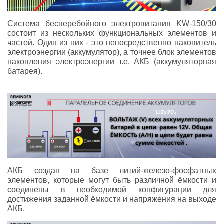
Система бесперебойного электропитания KW-150/30
состоит из нескольких функциональных элементов и
частей. Один из них - это непосредственно накопитель
электроэнергии (аккумулятор), а точнее блок элементов
накопления электроэнергии т.е. АКБ (аккумуляторная
батарея).
АКБ создан на базе литий-железо-фосфатных
элементов, которые могут быть различной ёмкости и
соединены в необходимой конфигурации для
достижения заданной ёмкости и напряжения на выходе
АКБ.