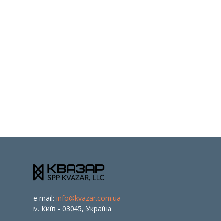
e-mail:
info@kvazar.com.ua
м. Київ - 03045, Україна