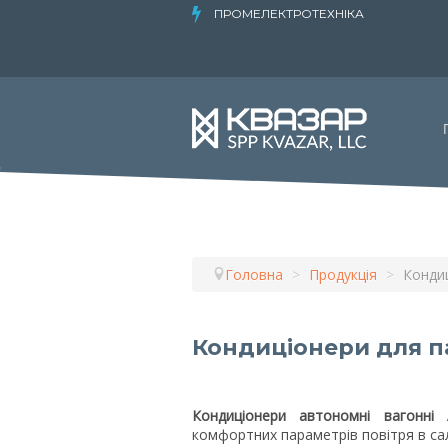
ПРОМЕЛЕКТРОТЕХНІКА
Головна
>
Продукція
>
Кондиц
Кондиціонери для п
Кондиціонери автономні вагонні 
комфортних параметрів повітря в сал