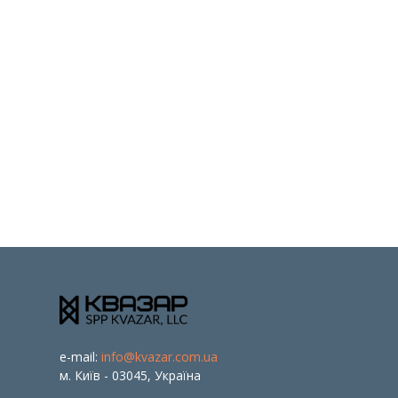
e-mail:
info@kvazar.com.ua
м. Київ - 03045, Україна