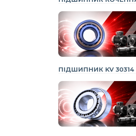
ПІДШИПНИК KV 30314